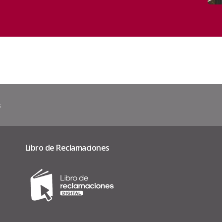
s
Libro de Reclamaciones