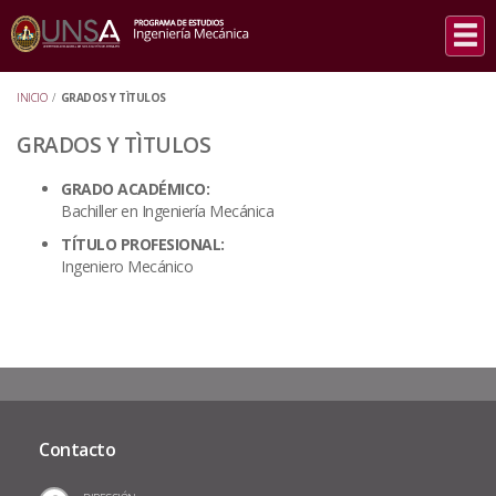
INICIO
/
GRADOS Y TÌTULOS
GRADOS Y TÌTULOS
GRADO ACADÉMICO:
Bachiller en Ingeniería Mecánica
TÍTULO PROFESIONAL:
Ingeniero Mecánico
Contacto